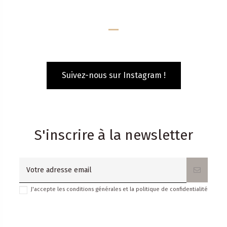
Suivez-nous sur Instagram !
S'inscrire à la newsletter
J'accepte les conditions générales et la politique de confidentialité