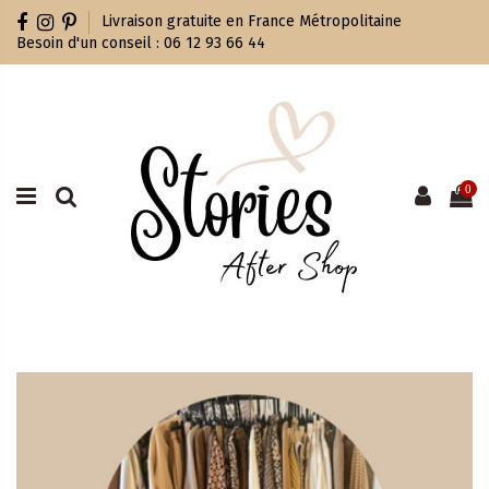
Livraison gratuite en France Métropolitaine
Besoin d'un conseil : 06 12 93 66 44
0