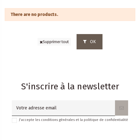
There are no products.
OK
Supprimer tout
S'inscrire à la newsletter
J'accepte les conditions générales et la politique de confidentialité