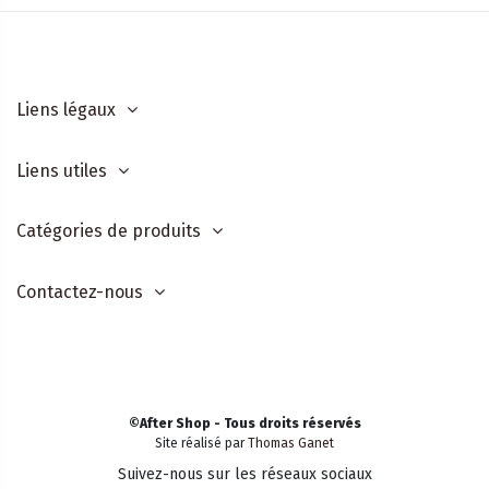
Liens légaux
Liens utiles
Catégories de produits
Contactez-nous
©After Shop - Tous droits réservés
Site réalisé par
Thomas Ganet
Suivez-nous sur les réseaux sociaux