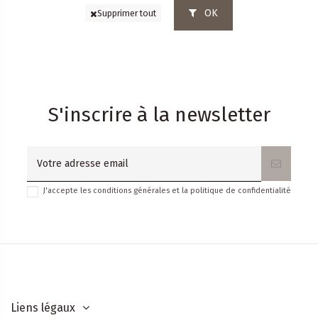
OK
Supprimer tout
S'inscrire à la newsletter
J'accepte les conditions générales et la politique de confidentialité
Liens légaux