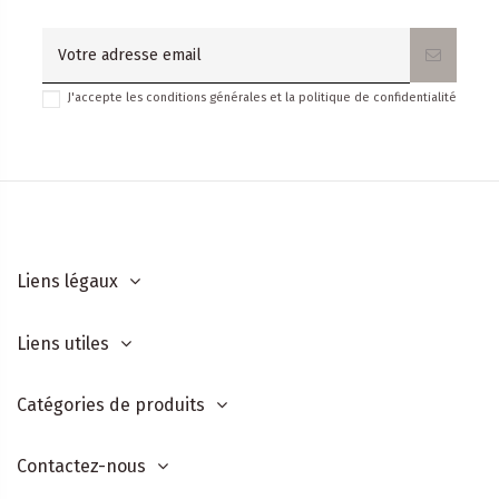
J'accepte les conditions générales et la politique de confidentialité
Liens légaux
Liens utiles
Catégories de produits
Contactez-nous