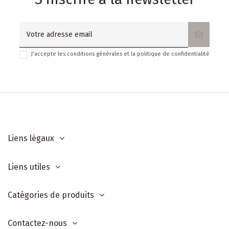
J'accepte les conditions générales et la politique de confidentialité
Liens légaux
Liens utiles
Catégories de produits
Contactez-nous