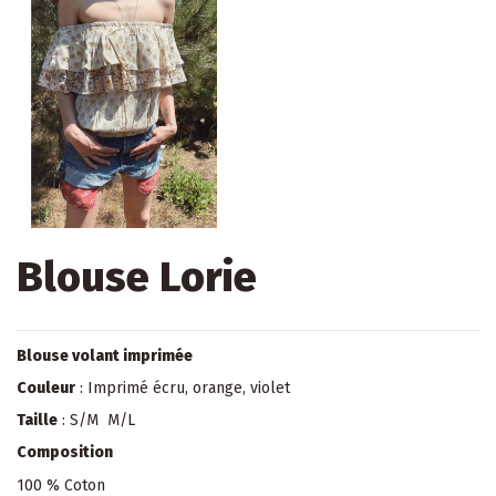
Blouse Lorie
Blouse volant imprimée
Couleur
: Imprimé écru, orange, violet
Taille
: S/M M/L
Composition
100 % Coton