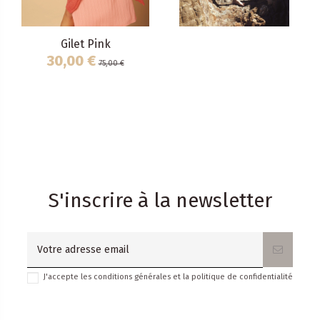
Gilet Pink
30,00 €
75,00 €
S'inscrire à la newsletter
J'accepte les conditions générales et la politique de confidentialité