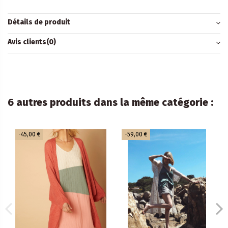
Détails de produit
Avis clients
(0)
6 autres produits dans la même catégorie :
-45,00 €
-59,00 €