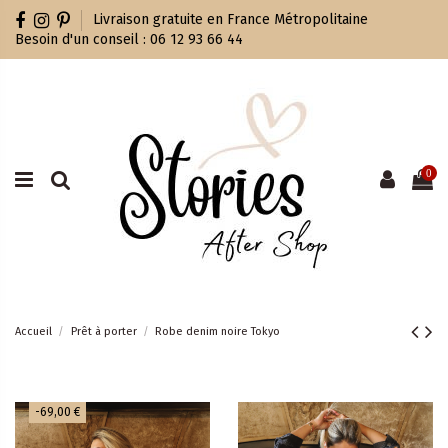
Livraison gratuite en France Métropolitaine
Besoin d'un conseil : 06 12 93 66 44
0
Accueil
Prêt à porter
Robe denim noire Tokyo
-69,00 €