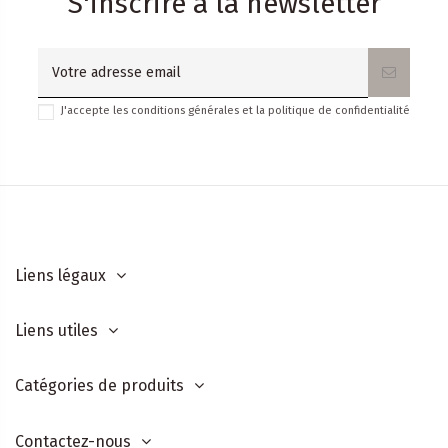
S'inscrire à la newsletter
J'accepte les conditions générales et la politique de confidentialité
Liens légaux
Liens utiles
Catégories de produits
Contactez-nous