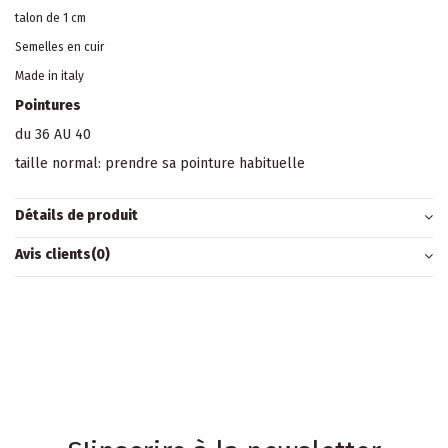
talon de 1 cm
Semelles en cuir
Made in italy
Pointures
du 36 AU 40
taille normal: prendre sa pointure habituelle
Détails de produit
Avis clients
(0)